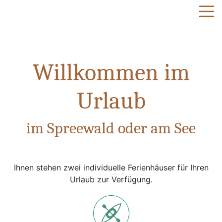
Willkommen im
Urlaub
im Spreewald oder am See
Ihnen stehen zwei individuelle Ferienhäuser für Ihren
Urlaub zur Verfügung.