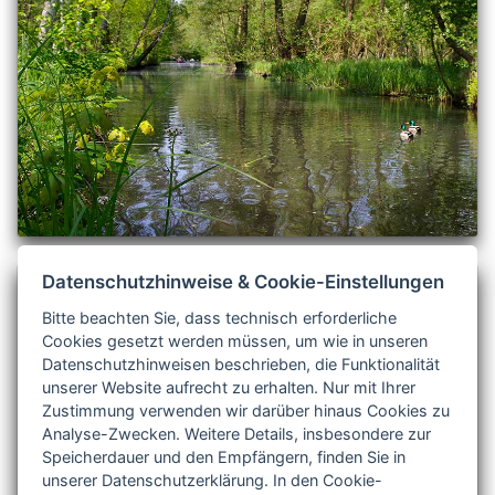
Datenschutzhinweise & Cookie-Einstellungen
Urlaub am See
Bitte beachten Sie, dass technisch erforderliche
Cookies gesetzt werden müssen, um wie in unseren
Datenschutzhinweisen beschrieben, die Funktionalität
unserer Website aufrecht zu erhalten. Nur mit Ihrer
Zustimmung verwenden wir darüber hinaus Cookies zu
Analyse-Zwecken. Weitere Details, insbesondere zur
Speicherdauer und den Empfängern, finden Sie in
unserer Datenschutzerklärung. In den Cookie-