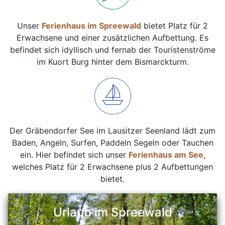
Unser
Ferienhaus im Spreewald
bietet Platz für 2
Erwachsene und einer zusätzlichen Aufbettung. Es
befindet sich idyllisch und fernab der Touristenströme
im Kuort Burg hinter dem Bismarckturm.
Der Gräbendorfer See im Lausitzer Seenland lädt zum
Baden, Angeln, Surfen, Paddeln Segeln oder Tauchen
ein. Hier befindet sich unser
Ferienhaus am See
,
welches Platz für 2 Erwachsene plus 2 Aufbettungen
bietet.
Urlaub im Spreewald